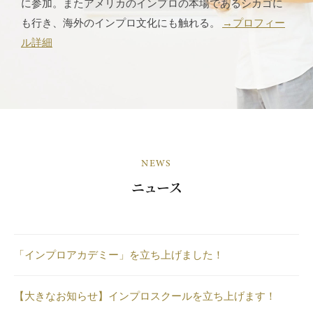
に参加。またアメリカのインプロの本場であるシカゴに
も行き、海外のインプロ文化にも触れる。
→プロフィー
ル詳細
NEWS
ニュース
「インプロアカデミー」を立ち上げました！
【大きなお知らせ】インプロスクールを立ち上げます！