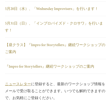
5月20日（水）、「Wednesday Improvisers」を行います！
5月31日（日）、「インプロバイズド・クロサワ」を行いま
す！
【昼クラス】『Impro for Storytellers』継続ワークショップの
ご案内
『Impro for Storytellers』継続ワークショップのご案内
ニュースレター
に登録すると、最新のワークショップ情報を
メールで受け取ることができます。いつでも解約できますの
で、お気軽にご登録ください。