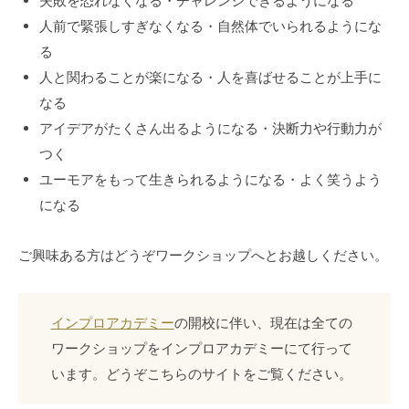
失敗を恐れなくなる・チャレンジできるようになる
人前で緊張しすぎなくなる・自然体でいられるようにな
る
人と関わることが楽になる・人を喜ばせることが上手に
なる
アイデアがたくさん出るようになる・決断力や行動力が
つく
ユーモアをもって生きられるようになる・よく笑うよう
になる
ご興味ある方はどうぞワークショップへとお越しください。
インプロアカデミー
の開校に伴い、現在は全ての
ワークショップをインプロアカデミーにて行って
います。どうぞこちらのサイトをご覧ください。